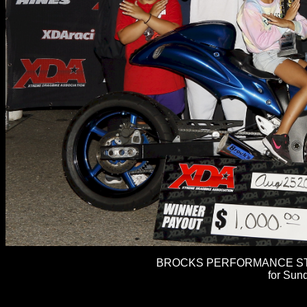
BROCKS PERFORMANCE STRE
for Sun