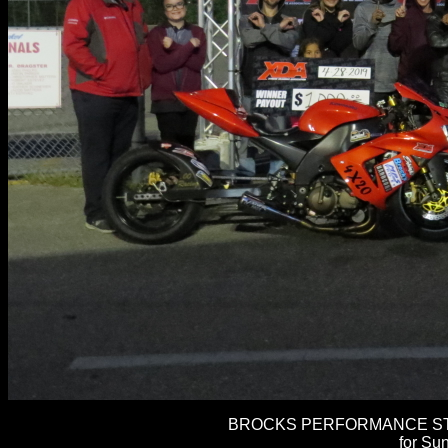
BROCKS PERFORMANCE STRE
for Sun