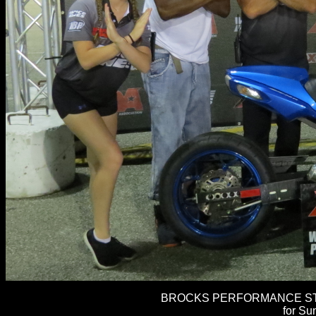
BROCKS PERFORMANCE STRE
for Su